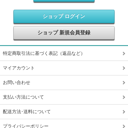
ショップ ログイン
ショップ 新規会員登録
特定商取引法に基づく表記（返品など）
マイアカウント
お問い合わせ
支払い方法について
配送方法･送料について
プライバシーポリシー